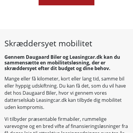
Skræddersyet mobilitet
Gennem Daugaard Biler og Leasingcar.dk kan du
sammensætte en mobilitetsløsning, der er
skræddersyet efter dit budget og dine behov.
Mange eller få kilometer, kort eller lang tid, samme bil
eller hyppig udskiftning. Du kan få det, som du vil have
det hos Daugaard Biler, hvor vi gennem vores
datterselskab Leasingcar.dk kan tilbyde dig mobilitet
uden kompromis.
Vi tilbyder præsentable firmabiler, rummelige
varevogne og en bred vifte af finansieringsløsninger fra