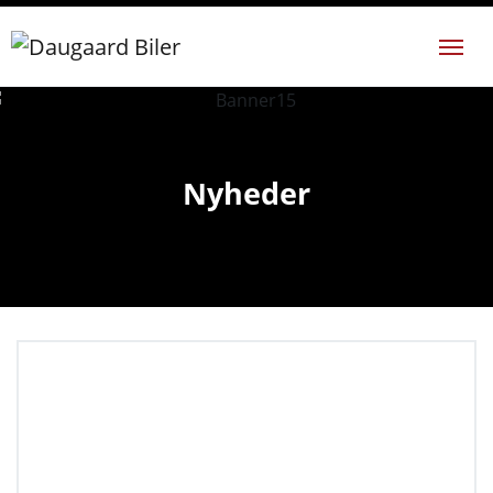
Nyheder