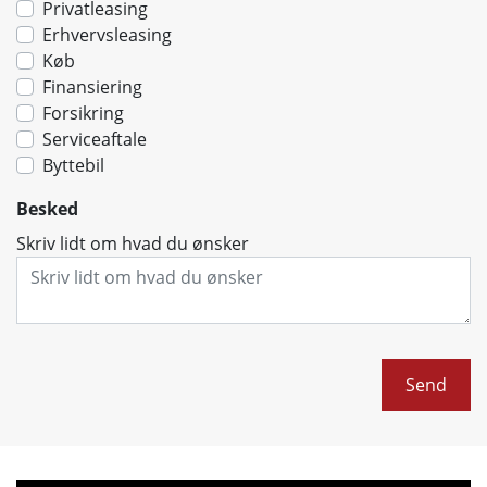
Privatleasing
Erhvervsleasing
Køb
Finansiering
Forsikring
Serviceaftale
Byttebil
Besked
Skriv lidt om hvad du ønsker