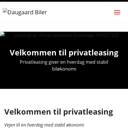
Velkommen til privatleasing
Privatleasing giver en hverdag med stabil
biløkonomi
Velkommen til privatleasing
Vejen til en hverdag med stabil økonomi